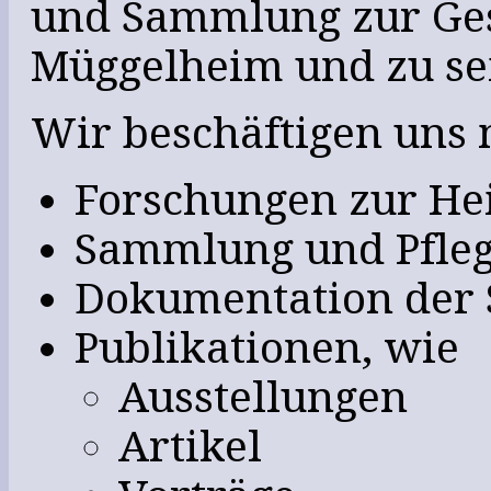
und Sammlung zur Ges
Müggelheim und zu sei
Wir beschäftigen uns 
Forschungen zur He
Sammlung und Pfleg
Dokumentation der
Publikationen, wie
Ausstellungen
Artikel