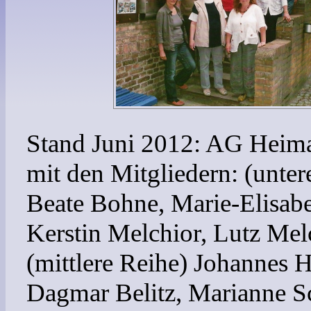
Stand Juni 2012: AG Hei
mit den Mitgliedern: (unter
Beate Bohne, Marie-Elisabe
Kerstin Melchior, Lutz Mel
(mittlere Reihe) Johannes H
Dagmar Belitz, Marianne Sc