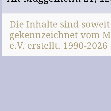
Die Inhalte sind soweit
gekennzeichnet vom M
e.V. erstellt. 1990-2026