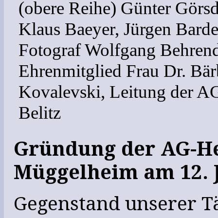
(obere Reihe) Günter Görsd
Klaus Baeyer, Jürgen Barde
Fotograf Wolfgang Behrend
Ehrenmitglied Frau Dr. Bär
Kovalevski, Leitung der 
Belitz
Gründung der AG-
Müggelheim am 12. 
Gegenstand unserer Tä